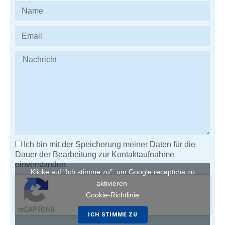
Ich bin mit der Speicherung meiner Daten für die
Dauer der Bearbeitung zur Kontaktaufnahme
einverstanden.
Klicke auf "Ich stimme zu", um Google recaptcha zu
aktivieren
Cookie-Richtlinie
ICH STIMME ZU