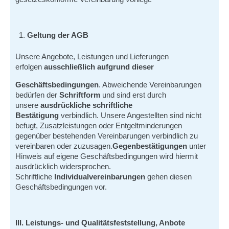
Geltung der AGB
Unsere Angebote, Leistungen und Lieferungen
erfolgen
ausschließlich aufgrund dieser
Geschäftsbedingungen
. Abweichende Vereinbarungen
bedürfen der
Schriftform
und sind erst durch
unsere
ausdrückliche schriftliche
Bestätigung
verbindlich. Unsere Angestellten sind nicht
befugt, Zusatzleistungen oder Entgeltminderungen
gegenüber bestehenden Vereinbarungen verbindlich zu
vereinbaren oder zuzusagen.
Gegenbestätigungen
unter
Hinweis auf eigene Geschäftsbedingungen wird hiermit
ausdrücklich widersprochen.
Schriftliche
Individualvereinbarungen
gehen diesen
Geschäftsbedingungen vor.
III. Leistungs- und Qualitätsfeststellung, Anbote