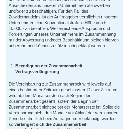
Ausscheiden aus unserem Unternehmen abzuwerben
und/oder zu beschäftigen. Für den Fall des
Zuwiderhandelns ist der Auftraggeber verpflichtet unserem
Unternehmen eine Konventionalstrafe in Höhe von €
10.000,- zu bezahlen. Weiterreichende Ansprüche und
Forderungen unseres Unternehmens im Zusammenhang
mit der Abwerbung und/oder Beschäftigung bleiben hiervon
unberührt und können zusätzlich eingeklagt werden.
Beendigung der Zusammenarbeit,
Vertragsverlängerung
Die Vereinbarung zur Zusammenarbeit wird jeweils auf
einen bestimmten Zeitraum geschlossen. Dieser Zeitraum
wird ab dem Monatsersten nach Beginn der
Zusammenarbeit gezählt, sofern der Beginn der
Zusammenarbeit nicht selbst der Monatserste ist. Sollte die
Vereinbarung nicht drei Monate vor Ablauf der vereinbarten
Periode schriftlich beim Auftragnehmer gekündigt werden,
so
verlängert sich die Zusammenarbeit