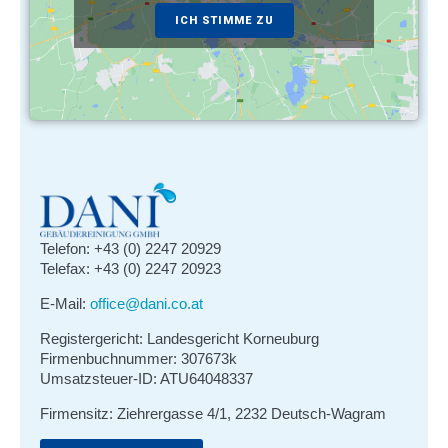
ICH STIMME ZU
Telefon: +43 (0) 2247 20929
Telefax: +43 (0) 2247 20923
E-Mail:
office@dani.co.at
Registergericht: Landesgericht Korneuburg
Firmenbuchnummer: 307673k
Umsatzsteuer-ID: ATU64048337
Firmensitz: Ziehrergasse 4/1, 2232 Deutsch-Wagram