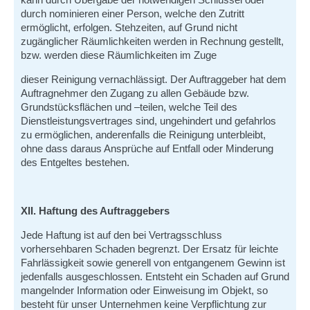
durch nominieren einer Person, welche den Zutritt
ermöglicht, erfolgen. Stehzeiten, auf Grund nicht
zugänglicher Räumlichkeiten werden in Rechnung gestellt,
bzw. werden diese Räumlichkeiten im Zuge
dieser Reinigung vernachlässigt. Der Auftraggeber hat dem
Auftragnehmer den Zugang zu allen Gebäude bzw.
Grundstücksflächen und –teilen, welche Teil des
Dienstleistungsvertrages sind, ungehindert und gefahrlos
zu ermöglichen, anderenfalls die Reinigung unterbleibt,
ohne dass daraus Ansprüche auf Entfall oder Minderung
des Entgeltes bestehen.
XII. Haftung des Auftraggebers
Jede Haftung ist auf den bei Vertragsschluss
vorhersehbaren Schaden begrenzt. Der Ersatz für leichte
Fahrlässigkeit sowie generell von entgangenem Gewinn ist
jedenfalls ausgeschlossen. Entsteht ein Schaden auf Grund
mangelnder Information oder Einweisung im Objekt, so
besteht für unser Unternehmen keine Verpflichtung zur