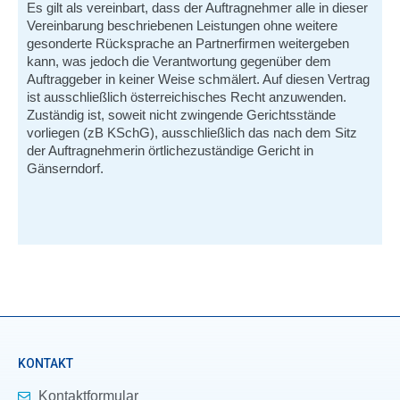
Es gilt als vereinbart, dass der Auftragnehmer alle in dieser
Vereinbarung beschriebenen Leistungen ohne weitere
gesonderte Rücksprache an Partnerfirmen weitergeben
kann, was jedoch die Verantwortung gegenüber dem
Auftraggeber in keiner Weise schmälert. Auf diesen Vertrag
ist ausschließlich österreichisches Recht anzuwenden.
Zuständig ist, soweit nicht zwingende Gerichtsstände
vorliegen (zB KSchG), ausschließlich das nach dem Sitz
der Auftragnehmerin örtlichezuständige Gericht in
Gänserndorf.
KONTAKT
Kontaktformular