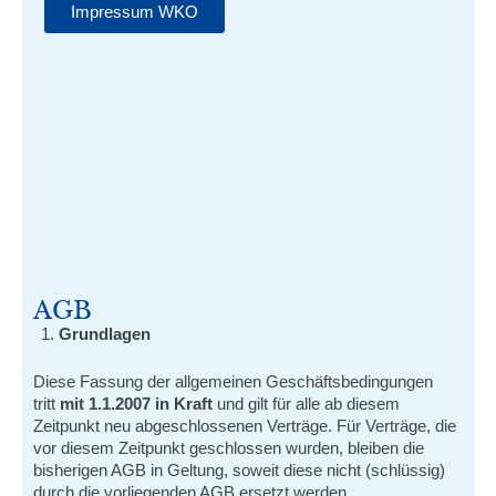
Impressum WKO
AGB
Grundlagen
Diese Fassung der allgemeinen Geschäftsbedingungen
tritt
mit 1.1.2007 in Kraft
und gilt für alle ab diesem
Zeitpunkt neu abgeschlossenen Verträge. Für Verträge, die
vor diesem Zeitpunkt geschlossen wurden, bleiben die
bisherigen AGB in Geltung, soweit diese nicht (schlüssig)
durch die vorliegenden AGB ersetzt werden.