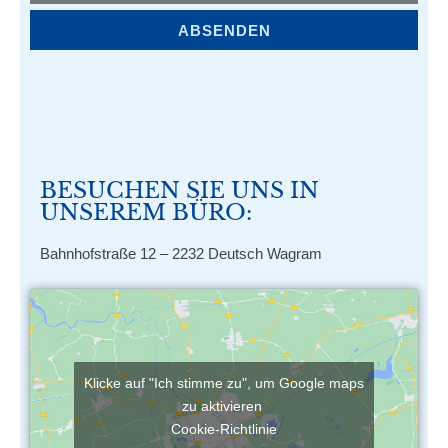
ABSENDEN
BESUCHEN SIE UNS IN
UNSEREM BÜRO:
Bahnhofstraße 12 – 2232 Deutsch Wagram
Klicke auf "Ich stimme zu", um Google maps
zu aktivieren
Cookie-Richtlinie