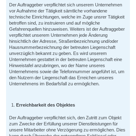
Der Auftraggeber verpflichtet sich unserem Unternehmen
vor Aufnahme der Tätigkeit sämtliche vorhandene
technische Einrichtungen, welche im Zuge unsrer Tätigkeit
betroffen sind, zu instruieren und auf mögliche
Gefahrenquellen hinzuweisen. Weiters ist der Auftraggeber
verpflichtet unserem Unternehmen jede Änderung
hinsichtlich der Adresse, Straßenbezeichnung und/oder
Hausnummerbezeichnung der betreuten Liegenschaft
unverzüglich bekannt zu geben. Es wird unserem
Unternehmen gestattet in der betreuten Liegenschaft eine
Hinweistafel anzubringen, wo der Name unseres
Unternehmens sowie die Telefonnummer angeführt ist, um
den Nutzern der Liegenschaft das Erreichen unseres
Unternehmens im Bedarfsfall zu ermöglichen.
Erreichbarkeit des Objektes
Der Auftraggeber verpflichtet sich, den Zutritt zum Objekt
zum Zwecke der Erfüllung unserer Dienstleistungen für
unsere Mitarbeiter ohne Verzögerung zu ermöglichen. Dies
kann durch Übergabe der notwendigen Schlüssel oder