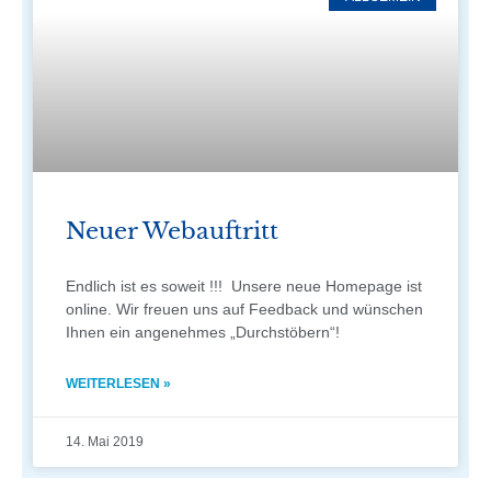
Neuer Webauftritt
Endlich ist es soweit !!! Unsere neue Homepage ist
online. Wir freuen uns auf Feedback und wünschen
Ihnen ein angenehmes „Durchstöbern“!
WEITERLESEN »
14. Mai 2019