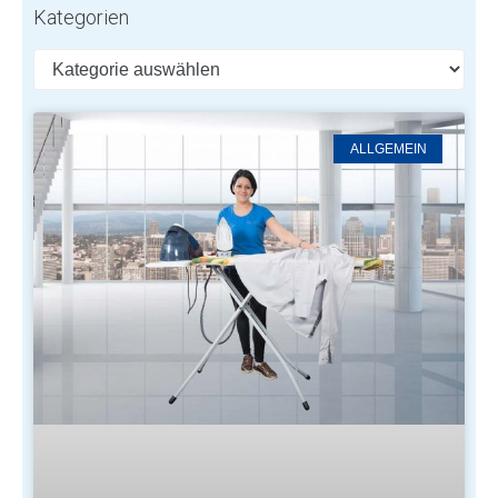
Kategorien
ALLGEMEIN