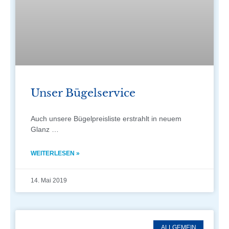
Unser Bügelservice
Auch unsere Bügelpreisliste erstrahlt in neuem
Glanz …
WEITERLESEN »
14. Mai 2019
ALLGEMEIN