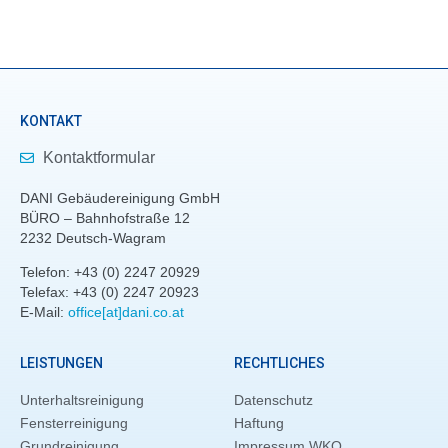
KONTAKT
Kontaktformular
DANI Gebäudereinigung GmbH
BÜRO – Bahnhofstraße 12
2232 Deutsch-Wagram
Telefon: +43 (0) 2247 20929
Telefax: +43 (0) 2247 20923
E-Mail:
office[at]dani.co.at
LEISTUNGEN
RECHTLICHES
Unterhaltsreinigung
Datenschutz
Fensterreinigung
Haftung
Grundreinigung
Impressum WKO