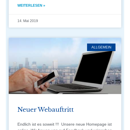
WEITERLESEN »
14. Mai 2019
ALLGEMEIN
Neuer Webauftritt
Endlich ist es soweit !!! Unsere neue Homepage ist