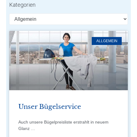
Kategorien
ALLGEMEIN
Unser Bügelservice
Auch unsere Bügelpreisliste erstrahlt in neuem
Glanz …